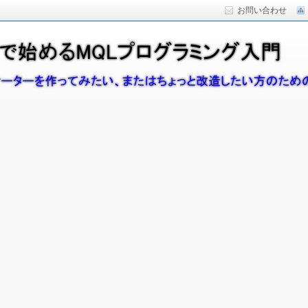
お問い合わせ