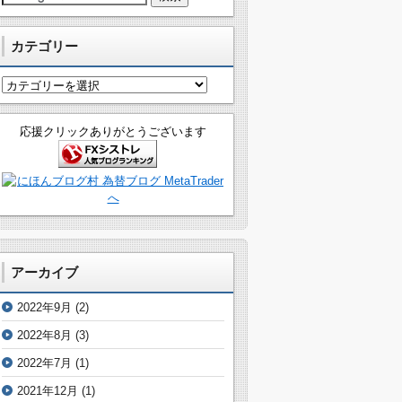
カテゴリー
カ
テ
ゴ
応援クリックありがとうございます
リ
ー
アーカイブ
2022年9月
(2)
2022年8月
(3)
2022年7月
(1)
2021年12月
(1)