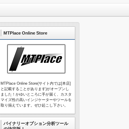
MTPlace Online Store
MTPlace Online Store(サイト内では[本店]
と記載することがあります)がオープンし
ました！かゆいところに手が届く、カスタ
マイズ性の高いインジケーターやツールを
取り揃えています。ぜひ起こし下さい。
バイナリーオプション分析ツール
の決定版！