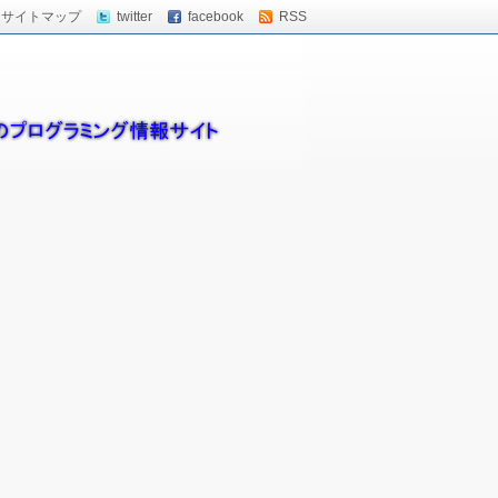
サイトマップ
twitter
facebook
RSS