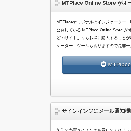
MTPlace Online Store 
MTPlaceオリジナルのインジケーター
公開している MTPlace Online Sto
どのサイトよりもお得に購入することが
ケーター、ツールもありますので是非一
MTPlac
サインインジにメール通知機
矢印で売買タイミングを示してくれるサ