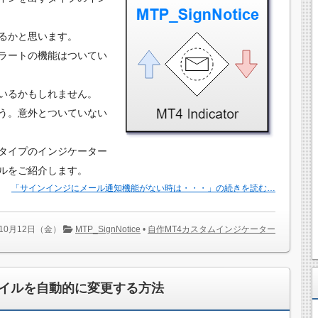
るかと思います。
ラートの機能はついてい
いるかもしれません。
う。意外とついていない
タイプのインジケーター
ルをご紹介します。
「サインインジにメール通知機能がない時は・・・」の続きを読む…
年10月12日（金）
MTP_SignNotice
•
自作MT4カスタムインジケーター
イルを自動的に変更する方法