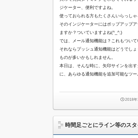
ジケーター、便利ですよね。
使っておられる方もたくさんいらっしゃ
そのインジケーターにはポップアップア
ますか？ついていますよね(^_^;)
では、メール通知機能は？これもついて
それならプッシュ通知機能はどうでしょ
ものが多いかもしれません。
本日は、そんな時に、矢印サインを出す
に、あらゆる通知機能を追加可能なツー
2018
時間足ごとにライン等のスタ