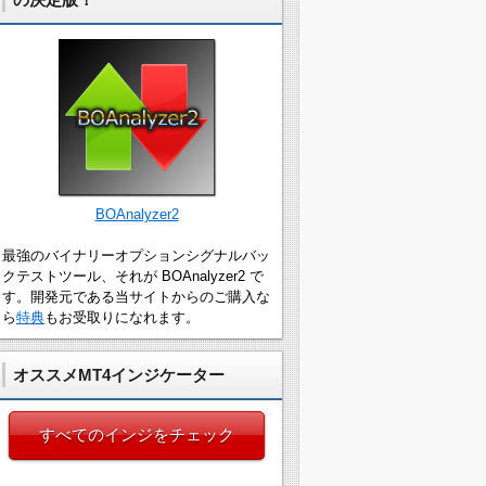
BOAnalyzer2
最強のバイナリーオプションシグナルバッ
クテストツール、それが BOAnalyzer2 で
す。開発元である当サイトからのご購入な
ら
特典
もお受取りになれます。
オススメMT4インジケーター
すべてのインジをチェック