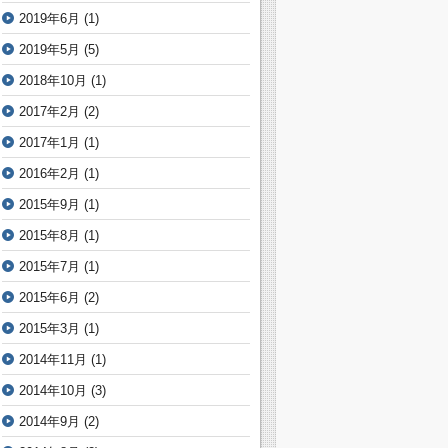
2019年6月
(1)
2019年5月
(5)
2018年10月
(1)
2017年2月
(2)
2017年1月
(1)
2016年2月
(1)
2015年9月
(1)
2015年8月
(1)
2015年7月
(1)
2015年6月
(2)
2015年3月
(1)
2014年11月
(1)
2014年10月
(3)
2014年9月
(2)