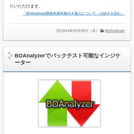
りいただけます。
「BOAnalyzer開発本家特典付き購入について」の続きを読む…
2014年03月06日（木）
BOAnalyzer
BOAnalyzerでバックテスト可能なインジケ
ーター