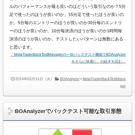
ルのパフォーマンスが最も良いのはどういう取引なのか？5分
足で使ったのほうが良いのか、15分足で使ったほうが良いの
か。5分毎のエントリーのほうが良いのか30分毎のエントリ
ーのほうが良いのか。10分毎決済のほうが良いのか1時間毎
決済のほうが良いのか。テストしたいパターンは無数にある
と思います。
「MetaTraderBackTestManagerの一括バックテスト機能でBOAnalyzer
をさらに快適に」の続きを読む…
2014年03月11日（火）
BOAnalyzer
•
MetaTraderBackTestMana
ger
BOAnalyzerでバックテスト可能な取引形態