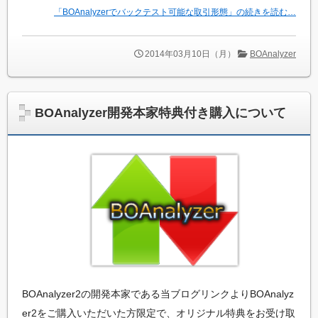
「BOAnalyzerでバックテスト可能な取引形態」の続きを読む…
2014年03月10日（月）
BOAnalyzer
BOAnalyzer開発本家特典付き購入について
BOAnalyzer2の開発本家である当ブログリンクよりBOAnalyz
er2をご購入いただいた方限定で、オリジナル特典をお受け取