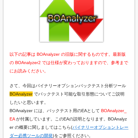
以下の記事は BOAnalyzer の旧版に関するものです。最新版
の BOAnalyzer2 では仕様が変わっておりますので、参考まで
にお読みください。
さて、今回はバイナリーオプションバックテスト分析ツール
BOAnalyzer
でバックテスト可能な取引形態についてご説明
したいと思います。
BOAnalyzer には、バックテスト用のEAとして
BOAnalyzer_
EA
が付属しています。このEAの説明となります。BOAnalyz
er の概要に関しましてはこちら(
バイナリーオプショントレー
ダー必携ツールの開発
)をご参照ください。