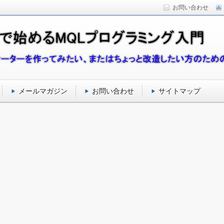
お問い合わせ
メールマガジン
お問い合わせ
サイトマップ