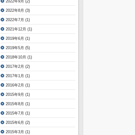
2022年9月
(2)
2022年8月
(3)
2022年7月
(1)
2021年12月
(1)
2019年6月
(1)
2019年5月
(5)
2018年10月
(1)
2017年2月
(2)
2017年1月
(1)
2016年2月
(1)
2015年9月
(1)
2015年8月
(1)
2015年7月
(1)
2015年6月
(2)
2015年3月
(1)