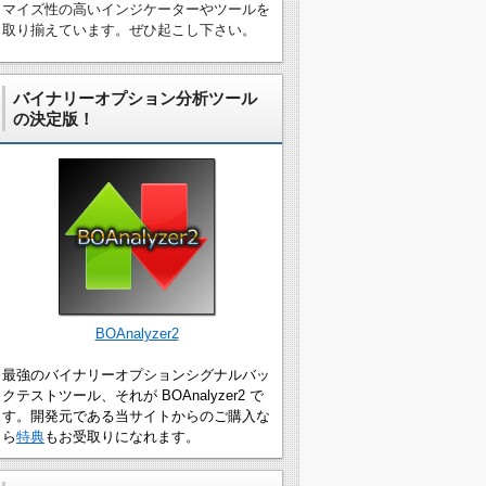
マイズ性の高いインジケーターやツールを
取り揃えています。ぜひ起こし下さい。
バイナリーオプション分析ツール
の決定版！
BOAnalyzer2
最強のバイナリーオプションシグナルバッ
クテストツール、それが BOAnalyzer2 で
す。開発元である当サイトからのご購入な
ら
特典
もお受取りになれます。