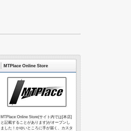
MTPlace Online Store
MTPlace Online Store(サイト内では[本店]
と記載することがあります)がオープンし
ました！かゆいところに手が届く、カスタ