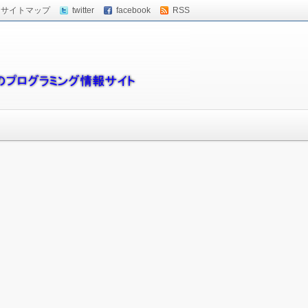
サイトマップ
twitter
facebook
RSS