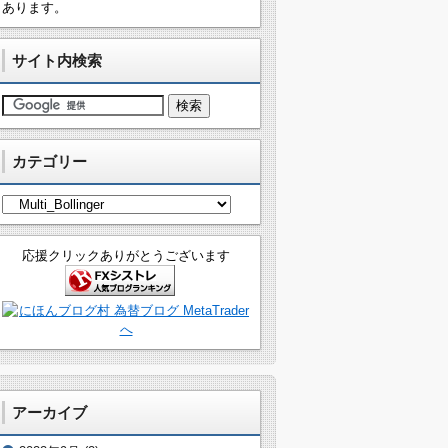
あります。
サイト内検索
カテゴリー
カ
テ
ゴ
応援クリックありがとうございます
リ
ー
アーカイブ