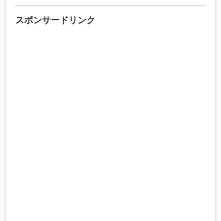
スポンサードリンク