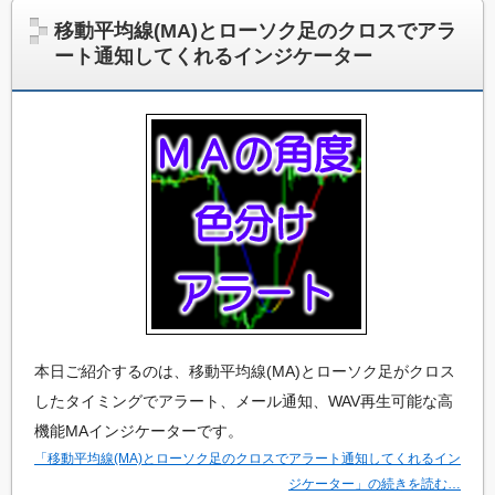
移動平均線(MA)とローソク足のクロスでアラ
ート通知してくれるインジケーター
本日ご紹介するのは、移動平均線(MA)とローソク足がクロス
したタイミングでアラート、メール通知、WAV再生可能な高
機能MAインジケーターです。
「移動平均線(MA)とローソク足のクロスでアラート通知してくれるイン
ジケーター」の続きを読む…